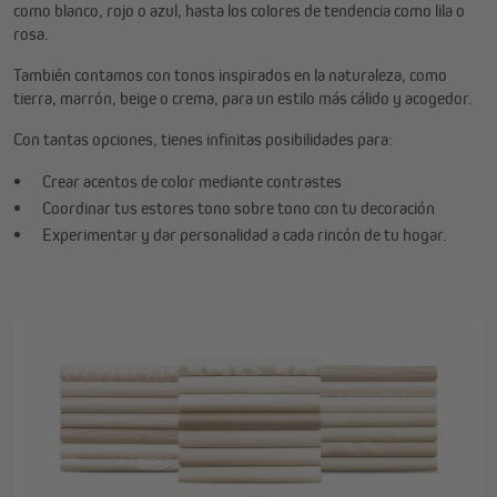
como blanco, rojo o azul, hasta los colores de tendencia como lila o
rosa.
También contamos con tonos inspirados en la naturaleza, como
tierra, marrón, beige o crema, para un estilo más cálido y acogedor.
Con tantas opciones, tienes infinitas posibilidades para:
Crear acentos de color mediante contrastes
Coordinar tus estores tono sobre tono con tu decoración
Experimentar y dar personalidad a cada rincón de tu hogar.