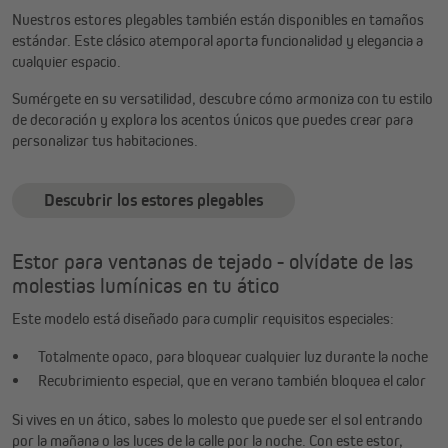
Nuestros estores plegables también están disponibles en tamaños
estándar. Este clásico atemporal aporta funcionalidad y elegancia a
cualquier espacio.
Sumérgete en su versatilidad, descubre cómo armoniza con tu estilo
de decoración y explora los acentos únicos que puedes crear para
personalizar tus habitaciones.
Descubrir los estores plegables
Estor para ventanas de tejado - olvídate de las
molestias lumínicas en tu ático
Este modelo está diseñado para cumplir requisitos especiales:
Totalmente opaco, para bloquear cualquier luz durante la noche
Recubrimiento especial, que en verano también bloquea el calor
Si vives en un ático, sabes lo molesto que puede ser el sol entrando
por la mañana o las luces de la calle por la noche. Con este estor,