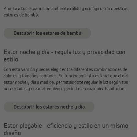
Aporta a tus espacios un ambiente cálido y ecológico con nuestros
estores de bambú.
Descubrir los estores de bambú
Estor noche y día - regula luz y privacidad con
estilo
Con esta versión puedes elegir entre diferentes combinaciones de
colores y tamaños comunes. Su funcionamiento es igual que el del
estor noche y día a medida, permitiéndote regular la luz según tus
necesidades y crear el ambiente perfecto en cualquier habitación.
Descubrir los estores noche y día
Estor plegable - eficiencia y estilo en un mismo
diseño