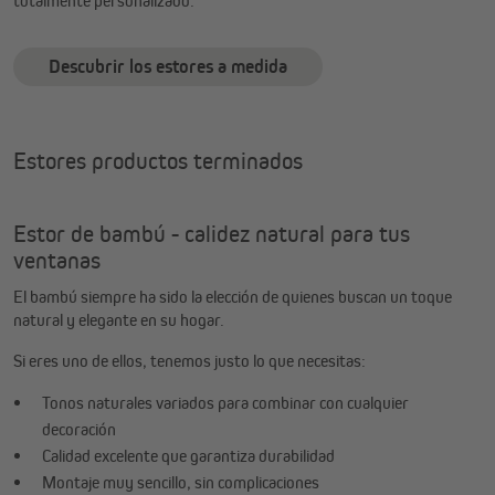
totalmente personalizado.
Descubrir los estores a medida
Estores productos terminados
Estor de bambú - calidez natural para tus
ventanas
El bambú siempre ha sido la elección de quienes buscan un toque
natural y elegante en su hogar.
Si eres uno de ellos, tenemos justo lo que necesitas:
Tonos naturales variados para combinar con cualquier
decoración
Calidad excelente que garantiza durabilidad
Montaje muy sencillo, sin complicaciones