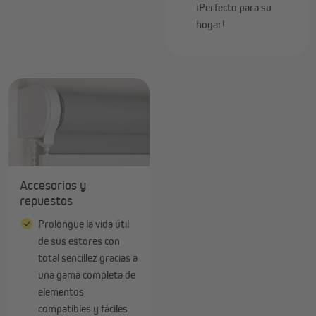
¡Perfecto para su
hogar!
Accesorios y
repuestos
Prolongue la vida útil
de sus estores con
total sencillez gracias a
una gama completa de
elementos
compatibles y fáciles