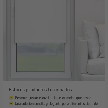
Estores productos terminados
Permite ajustar el nivel de luz e intimidad que desea
Una solución sencilla y elegante para diferentes tipos de