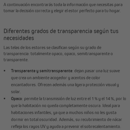
A continuación encontrarás toda la información que necesitas para
tomar la decisión correcta y elegir el estor perfecto para tu hogar.
Diferentes grados de transparencia según tus
necesidades
Las telas de los estores se clasifican según su grado de
transparencia: totalmente opaco, opaco, semitransparente o
transparente.
Transparente y semitransparente
: dejan pasar una luz suave
que crea un ambiente acogedor y acentos de color
encantadores. Ofrecen además una ligera protección visual y
solar.
Opaco
: permite la transmisión de luz entre el 1 % y el 14 %, por lo
que la habitación no queda completamente oscura. Ideal para
habitaciones infantiles, ya que a muchos niños no les gusta
dormir en total oscuridad. Además, su recubrimiento de nácar
refleja los rayos UV y ayuda a prevenir el sobrecalentamiento.