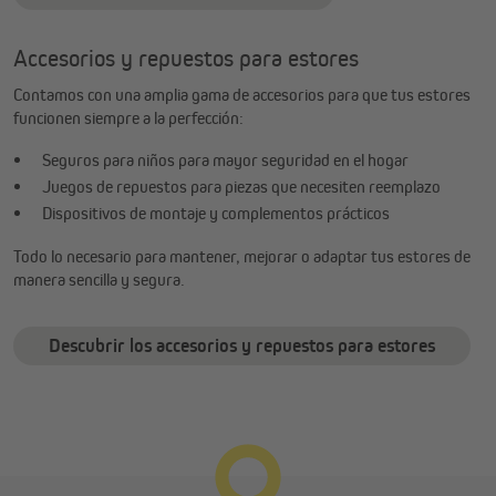
Accesorios y repuestos para estores
Contamos con una amplia gama de accesorios para que tus estores
funcionen siempre a la perfección:
Seguros para niños para mayor seguridad en el hogar
Juegos de repuestos para piezas que necesiten reemplazo
Dispositivos de montaje y complementos prácticos
Todo lo necesario para mantener, mejorar o adaptar tus estores de
manera sencilla y segura.
Descubrir los accesorios y repuestos para estores