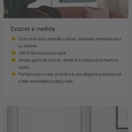
Estores a medida
Control de la luz sencillo y eficaz, diseñado a medida para
su interior
100 % fabricación europea
Amplia gama de colores, desde lo transparente hasta lo
opaco
Perfecto para crear un look a la vez elegante y atemporal
o bien minimalista y depurado