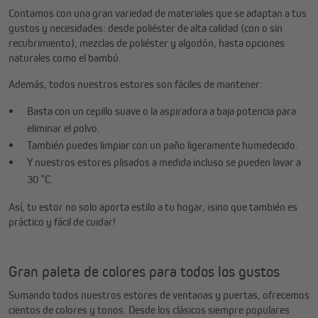
Contamos con una gran variedad de materiales que se adaptan a tus
gustos y necesidades: desde poliéster de alta calidad (con o sin
recubrimiento), mezclas de poliéster y algodón, hasta opciones
naturales como el bambú.
Además, todos nuestros estores son fáciles de mantener:
Basta con un cepillo suave o la aspiradora a baja potencia para
eliminar el polvo.
También puedes limpiar con un paño ligeramente humedecido.
Y nuestros estores plisados a medida incluso se pueden lavar a
30 °C.
Así, tu estor no solo aporta estilo a tu hogar, ¡sino que también es
práctico y fácil de cuidar!
Gran paleta de colores para todos los gustos
Sumando todos nuestros estores de ventanas y puertas, ofrecemos
cientos de colores y tonos. Desde los clásicos siempre populares