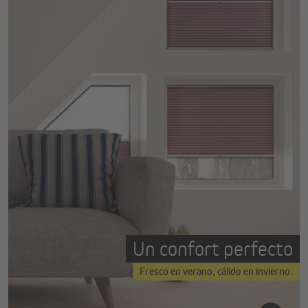
Un confort perfecto
Fresco en verano, cálido en invierno.