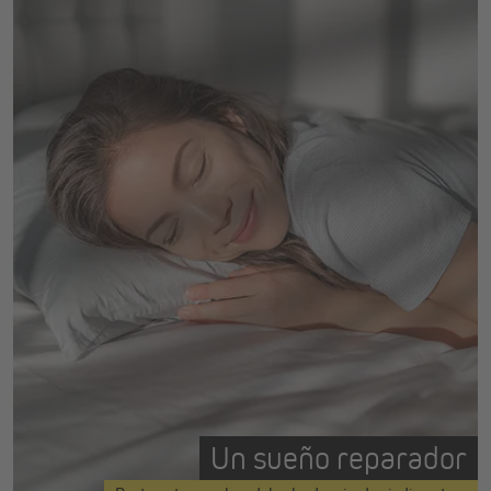
Un sueño reparador