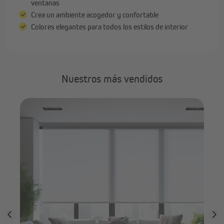
ventanas
Crea un ambiente acogedor y confortable
Colores elegantes para todos los estilos de interior
Nuestros más vendidos