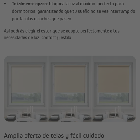
Totalmente opaco
: bloquea la luz al máximo, perfecto para
dormitorios, garantizando que tu sueño no se vea interrumpido
por farolas o coches que pasen.
Así podrás elegir el estor que se adapte perfectamente a tus
necesidades de luz, confort y estilo.
Amplia oferta de telas y fácil cuidado