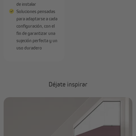
de instalar
Soluciones pensadas
para adaptarse a cada
configuración, con el
fin de garantizar una
sujeción perfecta y un
uso duradero
Déjate inspirar