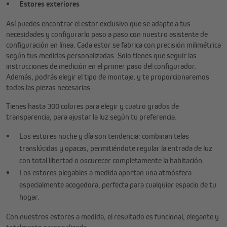
Estores exteriores
Así puedes encontrar el estor exclusivo que se adapte a tus
necesidades y configurarlo paso a paso con nuestro asistente de
configuración en línea. Cada estor se fabrica con precisión milimétrica
según tus medidas personalizadas. Solo tienes que seguir las
instrucciones de medición en el primer paso del configurador.
Además, podrás elegir el tipo de montaje, y te proporcionaremos
todas las piezas necesarias.
Tienes hasta 300 colores para elegir y cuatro grados de
transparencia, para ajustar la luz según tu preferencia.
Los estores noche y día son tendencia: combinan telas
translúcidas y opacas, permitiéndote regular la entrada de luz
con total libertad o oscurecer completamente la habitación.
Los estores plegables a medida aportan una atmósfera
especialmente acogedora, perfecta para cualquier espacio de tu
hogar.
Con nuestros estores a medida, el resultado es funcional, elegante y