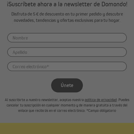
¡Suscríbete ahora a la newsletter de Domondo!
Disfruta de 5 € de descuento en tu primer pedido y descubre
novedades, tendencias y ofertas exclusivas para tu hogar.
Únete
Al suscribirte a nuestro newsletter, aceptas nuestra
política de privacidad
. Puedes
cancelar tu suscripción en cualquier momento y de manera gratuita a través del
enlace que recibirás en el correo electrónico. *Campo obligatorio