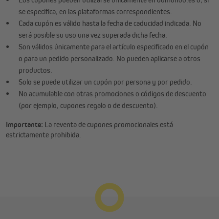
se especifica, en las plataformas correspondientes.
Cada cupón es válido hasta la fecha de caducidad indicada. No
será posible su uso una vez superada dicha fecha.
Son válidos únicamente para el artículo especificado en el cupón
o para un pedido personalizado. No pueden aplicarse a otros
productos.
Solo se puede utilizar un cupón por persona y por pedido.
No acumulable con otras promociones o códigos de descuento
(por ejemplo, cupones regalo o de descuento).
Importante:
La reventa de cupones promocionales está
estrictamente prohibida.