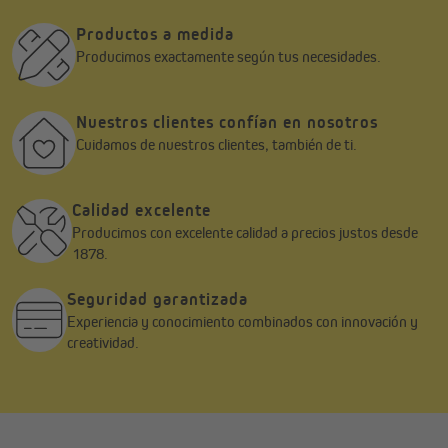
Productos a medida
Producimos exactamente según tus necesidades.
Nuestros clientes confían en nosotros
Cuidamos de nuestros clientes, también de ti.
Calidad excelente
Producimos con excelente calidad a precios justos desde
1878.
Seguridad garantizada
Experiencia y conocimiento combinados con innovación y
creatividad.