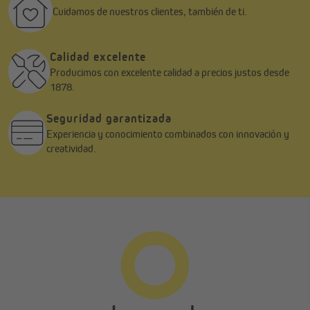
Cuidamos de nuestros clientes, también de ti.
Calidad excelente
Producimos con excelente calidad a precios justos desde
1878.
Seguridad garantizada
Experiencia y conocimiento combinados con innovación y
creatividad.