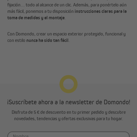
fijación… todo al alcance de un clic. Además, para ponértelo aún
más fácil, ponemos a tu disposición
instrucciones claras para la
toma de medidas y el montaje
.
Con Domondo, crear un espacio exterior protegido, funcional y
con estilo
nunca ha sido tan fácil
.
¡Suscríbete ahora a la newsletter de Domondo!
Disfruta de 5 € de descuento en tu primer pedido y descubre
novedades, tendencias y ofertas exclusivas para tu hogar.