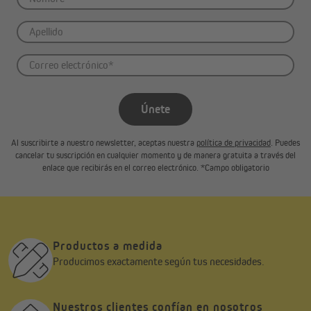
Únete
Al suscribirte a nuestro newsletter, aceptas nuestra
política de privacidad
. Puedes
cancelar tu suscripción en cualquier momento y de manera gratuita a través del
enlace que recibirás en el correo electrónico. *Campo obligatorio
Productos a medida
Producimos exactamente según tus necesidades.
Nuestros clientes confían en nosotros