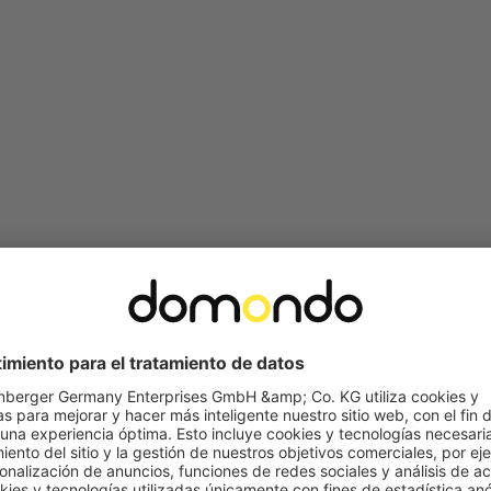
críbete ahora a la newsletter de Dom