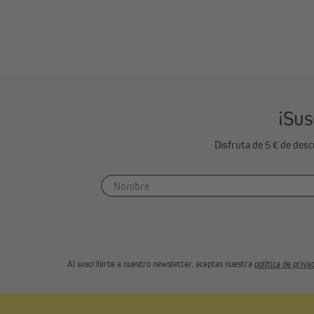
¡Sus
Disfruta de 5 € de des
Al suscribirte a nuestro newsletter, aceptas nuestra
política de priva