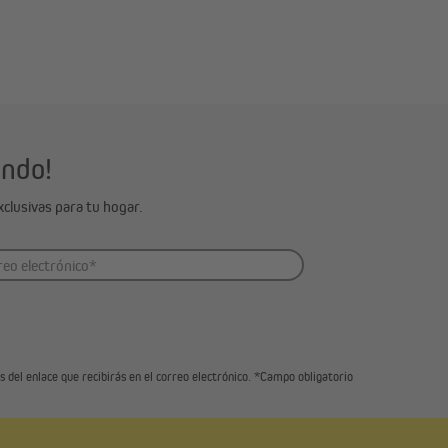
ondo!
clusivas para tu hogar.
 del enlace que recibirás en el correo electrónico. *Campo obligatorio