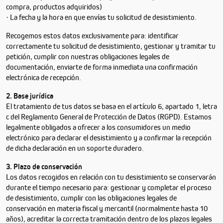
compra, productos adquiridos)
· La fecha y la hora en que envías tu solicitud de desistimiento.
Recogemos estos datos exclusivamente para: identificar
correctamente tu solicitud de desistimiento, gestionar y tramitar tu
petición, cumplir con nuestras obligaciones legales de
documentación, enviarte de forma inmediata una confirmación
electrónica de recepción.
2. Base jurídica
El tratamiento de tus datos se basa en el artículo 6, apartado 1, letra
c del Reglamento General de Protección de Datos (RGPD). Estamos
legalmente obligados a ofrecer a los consumidores un medio
electrónico para declarar el desistimiento y a confirmar la recepción
de dicha declaración en un soporte duradero.
3. Plazo de conservación
Los datos recogidos en relación con tu desistimiento se conservarán
durante el tiempo necesario para: gestionar y completar el proceso
de desistimiento, cumplir con las obligaciones legales de
conservación en materia fiscal y mercantil (normalmente hasta 10
años), acreditar la correcta tramitación dentro de los plazos legales