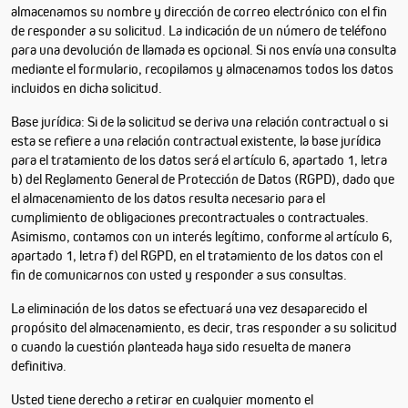
almacenamos su nombre y dirección de correo electrónico con el fin
de responder a su solicitud. La indicación de un número de teléfono
para una devolución de llamada es opcional. Si nos envía una consulta
mediante el formulario, recopilamos y almacenamos todos los datos
incluidos en dicha solicitud.
Base jurídica: Si de la solicitud se deriva una relación contractual o si
esta se refiere a una relación contractual existente, la base jurídica
para el tratamiento de los datos será el artículo 6, apartado 1, letra
b) del Reglamento General de Protección de Datos (RGPD), dado que
el almacenamiento de los datos resulta necesario para el
cumplimiento de obligaciones precontractuales o contractuales.
Asimismo, contamos con un interés legítimo, conforme al artículo 6,
apartado 1, letra f) del RGPD, en el tratamiento de los datos con el
fin de comunicarnos con usted y responder a sus consultas.
La eliminación de los datos se efectuará una vez desaparecido el
propósito del almacenamiento, es decir, tras responder a su solicitud
o cuando la cuestión planteada haya sido resuelta de manera
definitiva.
Usted tiene derecho a retirar en cualquier momento el