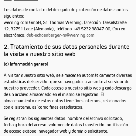
Los datos de contacto del delegado de protección de datos son los
siguientes:
werning.com GmbH, Sr. Thomas Werning, Dirección: Dieselstraße
12, 32791 Lage (Alemania), Teléfono +49 5232 98047-00, Correo
electrónico:
dsb-schoenberger-m@werning.com
.
2. Tratamiento de sus datos personales durante
la visita a nuestro sitio web
(a) Información general
Al visitar nuestro sitio web, se almacenan automáticamente diversas
estadísticas del servidor que su navegador transmite al servidor de
nuestro proveedor. Cada acceso a nuestro sitio web y cada descarga
de un archivo almacenado en el mismo se registran. El
almacenamiento de estos datos tiene fines internos, relacionados
con el sistema, así como fines estadísticos.
Se registran los siguientes datos: nombre del archivo solicitado,
fecha y hora del acceso, volumen de datos transferido, notificación
de acceso exitoso, navegador web y dominio solicitante.