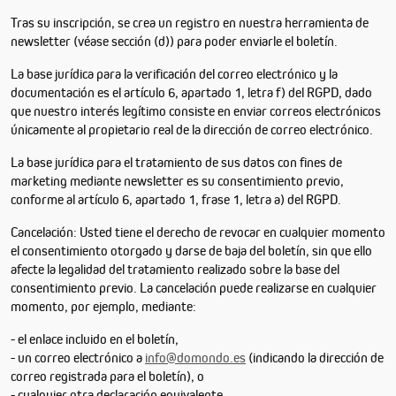
Tras su inscripción, se crea un registro en nuestra herramienta de
newsletter (véase sección (d)) para poder enviarle el boletín.
La base jurídica para la verificación del correo electrónico y la
documentación es el artículo 6, apartado 1, letra f) del RGPD, dado
que nuestro interés legítimo consiste en enviar correos electrónicos
únicamente al propietario real de la dirección de correo electrónico.
La base jurídica para el tratamiento de sus datos con fines de
marketing mediante newsletter es su consentimiento previo,
conforme al artículo 6, apartado 1, frase 1, letra a) del RGPD.
Cancelación: Usted tiene el derecho de revocar en cualquier momento
el consentimiento otorgado y darse de baja del boletín, sin que ello
afecte la legalidad del tratamiento realizado sobre la base del
consentimiento previo. La cancelación puede realizarse en cualquier
momento, por ejemplo, mediante:
- el enlace incluido en el boletín,
- un correo electrónico a
info@domondo.es
(indicando la dirección de
correo registrada para el boletín), o
- cualquier otra declaración equivalente.