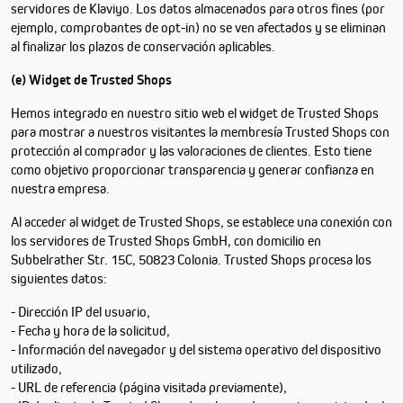
servidores de Klaviyo. Los datos almacenados para otros fines (por
ejemplo, comprobantes de opt-in) no se ven afectados y se eliminan
al finalizar los plazos de conservación aplicables.
(e) Widget de Trusted Shops
Hemos integrado en nuestro sitio web el widget de Trusted Shops
para mostrar a nuestros visitantes la membresía Trusted Shops con
protección al comprador y las valoraciones de clientes. Esto tiene
como objetivo proporcionar transparencia y generar confianza en
nuestra empresa.
Al acceder al widget de Trusted Shops, se establece una conexión con
los servidores de Trusted Shops GmbH, con domicilio en
Subbelrather Str. 15C, 50823 Colonia. Trusted Shops procesa los
siguientes datos:
- Dirección IP del usuario,
- Fecha y hora de la solicitud,
- Información del navegador y del sistema operativo del dispositivo
utilizado,
- URL de referencia (página visitada previamente),