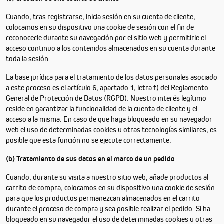
Cuando, tras registrarse, inicia sesión en su cuenta de cliente,
colocamos en su dispositivo una cookie de sesión con el fin de
reconocerle durante su navegación por el sitio web y permitirle el
acceso continuo a los contenidos almacenados en su cuenta durante
toda la sesión.
La base jurídica para el tratamiento de los datos personales asociado
a este proceso es el artículo 6, apartado 1, letra f) del Reglamento
General de Protección de Datos (RGPD). Nuestro interés legítimo
reside en garantizar la funcionalidad de la cuenta de cliente y el
acceso a la misma. En caso de que haya bloqueado en su navegador
web el uso de determinadas cookies u otras tecnologías similares, es
posible que esta función no se ejecute correctamente.
(b) Tratamiento de sus datos en el marco de un pedido
Cuando, durante su visita a nuestro sitio web, añade productos al
carrito de compra, colocamos en su dispositivo una cookie de sesión
para que los productos permanezcan almacenados en el carrito
durante el proceso de compra y sea posible realizar el pedido. Si ha
bloqueado en su navegador el uso de determinadas cookies u otras