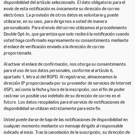
disponibilidad del artículo seleccionado. El dato obligatorio para el
envío de esta notificación es únicamente su dirección de correo
electrónico. La provisión de otros datos es voluntaria y puede
utilizarse, en su caso, para dirigirnos a usted de manera
personalizada. Para el envío del correo utilizamos el procedimiento
Double Opt-In, que garantiza que solo recibirá la notificación cuando
usted haya confirmado expresamente su consentimiento mediante
el enlace de verificación enviado a la dirección de correo
proporcionada.
Al activar el enlace de confirmación, nos otorga su consentimiento
para el uso de sus datos personales, conforme al artículo 6,
apartado 1, letra a) del RGPD. Al registrarse, almacenamos la
dirección IP proporcionada por su proveedor de servicios de Internet
(ISP), así como la fecha y hora de la inscripción, con el fin de poder
rastrear un posible uso indebido de su dirección de correo en el
futuro. Los datos recopilados para el servicio de notificaciones de
disponibilidad se utilizan estrictamente para este fin.
Usted puede darse de baja de las notificaciones de disponibilidad en
cualquier momento mediante un mensaje dirigido al responsable
indicado al inicio. Tras la cancelación de la suscripción, su dirección de