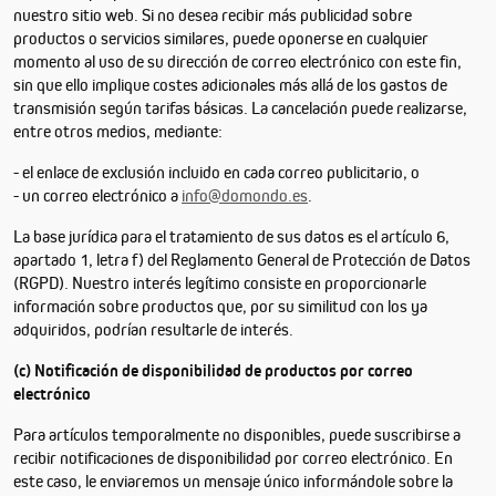
nuestro sitio web. Si no desea recibir más publicidad sobre
productos o servicios similares, puede oponerse en cualquier
momento al uso de su dirección de correo electrónico con este fin,
sin que ello implique costes adicionales más allá de los gastos de
transmisión según tarifas básicas. La cancelación puede realizarse,
entre otros medios, mediante:
- el enlace de exclusión incluido en cada correo publicitario, o
- un correo electrónico a
info@domondo.es
.
La base jurídica para el tratamiento de sus datos es el artículo 6,
apartado 1, letra f) del Reglamento General de Protección de Datos
(RGPD). Nuestro interés legítimo consiste en proporcionarle
información sobre productos que, por su similitud con los ya
adquiridos, podrían resultarle de interés.
(c) Notificación de disponibilidad de productos por correo
electrónico
Para artículos temporalmente no disponibles, puede suscribirse a
recibir notificaciones de disponibilidad por correo electrónico. En
este caso, le enviaremos un mensaje único informándole sobre la