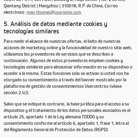
Qiantang District | Hangzhou | 310018, R.P. de China, Correo
electrónico:
mao.thomas@coprisma.com
.
5. Análisis de datos mediante cookies y
tecnologías similares
Para medir el alcance de nuestras ofertas, el éxito de nuestras
acciones de marketing online y la funcionalidad de nuestro sitio web,
utilizamos los proveedores de servicios que se describen a
continuación. Algunos de estos proveedores emplean cookies y
tecnologías similares para almacenar información en su dispositivo o
acceder a la misma. Estas funciones solo se activan si usted nos ha
otorgado su consentimiento a través del banner mostrado por la
plataforma de gestión de consentimientos Usercentrics (véase
sección 2.(c)).
Salvo que se indique lo contrario, la base jurídica para el acceso a su
dispositivo y el tratamiento de los datos personales asociados es el
artículo 25, apartado 1 de la Ley alemana TDDDG y su
consentimiento conforme al artículo 6, apartado 1, frase 1, letra a)
del Reglamento General de Protección de Datos (RGPD).