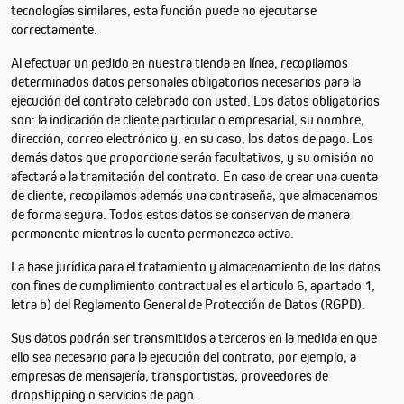
tecnologías similares, esta función puede no ejecutarse
correctamente.
Al efectuar un pedido en nuestra tienda en línea, recopilamos
determinados datos personales obligatorios necesarios para la
ejecución del contrato celebrado con usted. Los datos obligatorios
son: la indicación de cliente particular o empresarial, su nombre,
dirección, correo electrónico y, en su caso, los datos de pago. Los
demás datos que proporcione serán facultativos, y su omisión no
afectará a la tramitación del contrato. En caso de crear una cuenta
de cliente, recopilamos además una contraseña, que almacenamos
de forma segura. Todos estos datos se conservan de manera
permanente mientras la cuenta permanezca activa.
La base jurídica para el tratamiento y almacenamiento de los datos
con fines de cumplimiento contractual es el artículo 6, apartado 1,
letra b) del Reglamento General de Protección de Datos (RGPD).
Sus datos podrán ser transmitidos a terceros en la medida en que
ello sea necesario para la ejecución del contrato, por ejemplo, a
empresas de mensajería, transportistas, proveedores de
dropshipping o servicios de pago.