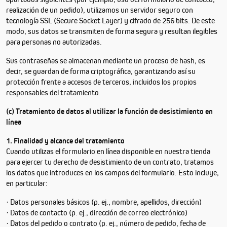
realización de un pedido), utilizamos un servidor seguro con
tecnología SSL (Secure Socket Layer) y cifrado de 256 bits. De este
modo, sus datos se transmiten de forma segura y resultan ilegibles
para personas no autorizadas.
Sus contraseñas se almacenan mediante un proceso de hash, es
decir, se guardan de forma criptográfica, garantizando así su
protección frente a accesos de terceros, incluidos los propios
responsables del tratamiento.
(c) Tratamiento de datos al utilizar la función de desistimiento en
línea
1. Finalidad y alcance del tratamiento
Cuando utilizas el formulario en línea disponible en nuestra tienda
para ejercer tu derecho de desistimiento de un contrato, tratamos
los datos que introduces en los campos del formulario. Esto incluye,
en particular:
· Datos personales básicos (p. ej., nombre, apellidos, dirección)
· Datos de contacto (p. ej., dirección de correo electrónico)
· Datos del pedido o contrato (p. ej., número de pedido, fecha de