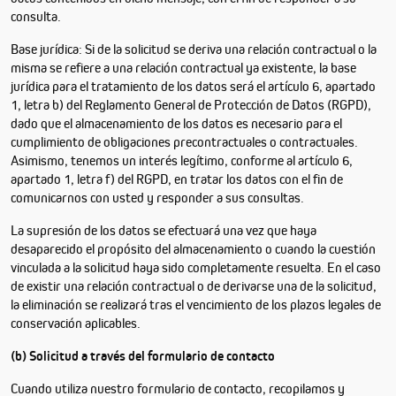
consulta.
Base jurídica: Si de la solicitud se deriva una relación contractual o la
misma se refiere a una relación contractual ya existente, la base
jurídica para el tratamiento de los datos será el artículo 6, apartado
1, letra b) del Reglamento General de Protección de Datos (RGPD),
dado que el almacenamiento de los datos es necesario para el
cumplimiento de obligaciones precontractuales o contractuales.
Asimismo, tenemos un interés legítimo, conforme al artículo 6,
apartado 1, letra f) del RGPD, en tratar los datos con el fin de
comunicarnos con usted y responder a sus consultas.
La supresión de los datos se efectuará una vez que haya
desaparecido el propósito del almacenamiento o cuando la cuestión
vinculada a la solicitud haya sido completamente resuelta. En el caso
de existir una relación contractual o de derivarse una de la solicitud,
la eliminación se realizará tras el vencimiento de los plazos legales de
conservación aplicables.
(b) Solicitud a través del formulario de contacto
Cuando utiliza nuestro formulario de contacto, recopilamos y