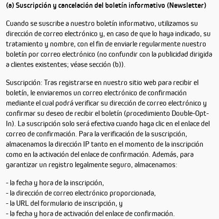
(a) Suscripción y cancelación del boletín informativo (Newsletter)
Cuando se suscribe a nuestro boletín informativo, utilizamos su
dirección de correo electrónico y, en caso de que lo haya indicado, su
tratamiento y nombre, con el fin de enviarle regularmente nuestro
boletín por correo electrónico (no confundir con la publicidad dirigida
a clientes existentes; véase sección (b)).
Suscripción: Tras registrarse en nuestro sitio web para recibir el
boletín, le enviaremos un correo electrónico de confirmación
mediante el cual podrá verificar su dirección de correo electrónico y
confirmar su deseo de recibir el boletín (procedimiento Double-Opt-
In). La suscripción solo será efectiva cuando haga clic en el enlace del
correo de confirmación. Para la verificación de la suscripción,
almacenamos la dirección IP tanto en el momento de la inscripción
como en la activación del enlace de confirmación. Además, para
garantizar un registro legalmente seguro, almacenamos:
- la fecha y hora de la inscripción,
- la dirección de correo electrónico proporcionada,
- la URL del formulario de inscripción, y
- la fecha y hora de activación del enlace de confirmación.