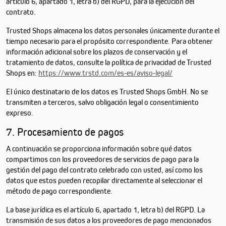
artículo 6, apartado 1, letra b) del RGPD, para la ejecución del
contrato.
Trusted Shops almacena los datos personales únicamente durante el
tiempo necesario para el propósito correspondiente. Para obtener
información adicional sobre los plazos de conservación y el
tratamiento de datos, consulte la política de privacidad de Trusted
Shops en:
https://www.trstd.com/es-es/aviso-legal/
El único destinatario de los datos es Trusted Shops GmbH. No se
transmiten a terceros, salvo obligación legal o consentimiento
expreso.
7. Procesamiento de pagos
A continuación se proporciona información sobre qué datos
compartimos con los proveedores de servicios de pago para la
gestión del pago del contrato celebrado con usted, así como los
datos que estos pueden recopilar directamente al seleccionar el
método de pago correspondiente.
La base jurídica es el artículo 6, apartado 1, letra b) del RGPD. La
transmisión de sus datos a los proveedores de pago mencionados