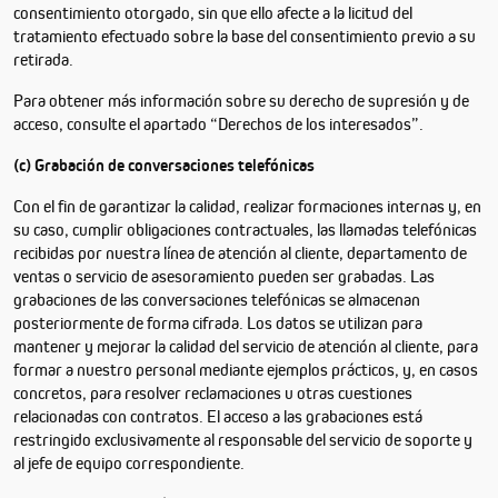
consentimiento otorgado, sin que ello afecte a la licitud del
tratamiento efectuado sobre la base del consentimiento previo a su
retirada.
Para obtener más información sobre su derecho de supresión y de
acceso, consulte el apartado “Derechos de los interesados”.
(c) Grabación de conversaciones telefónicas
Con el fin de garantizar la calidad, realizar formaciones internas y, en
su caso, cumplir obligaciones contractuales, las llamadas telefónicas
recibidas por nuestra línea de atención al cliente, departamento de
ventas o servicio de asesoramiento pueden ser grabadas. Las
grabaciones de las conversaciones telefónicas se almacenan
posteriormente de forma cifrada. Los datos se utilizan para
mantener y mejorar la calidad del servicio de atención al cliente, para
formar a nuestro personal mediante ejemplos prácticos, y, en casos
concretos, para resolver reclamaciones u otras cuestiones
relacionadas con contratos. El acceso a las grabaciones está
restringido exclusivamente al responsable del servicio de soporte y
al jefe de equipo correspondiente.