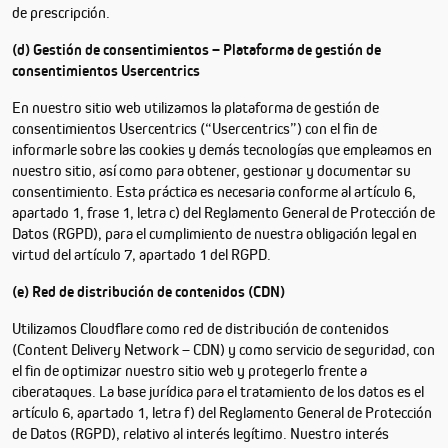
de prescripción.
(d) Gestión de consentimientos – Plataforma de gestión de
consentimientos Usercentrics
En nuestro sitio web utilizamos la plataforma de gestión de
consentimientos Usercentrics (“Usercentrics”) con el fin de
informarle sobre las cookies y demás tecnologías que empleamos en
nuestro sitio, así como para obtener, gestionar y documentar su
consentimiento. Esta práctica es necesaria conforme al artículo 6,
apartado 1, frase 1, letra c) del Reglamento General de Protección de
Datos (RGPD), para el cumplimiento de nuestra obligación legal en
virtud del artículo 7, apartado 1 del RGPD.
(e) Red de distribución de contenidos (CDN)
Utilizamos Cloudflare como red de distribución de contenidos
(Content Delivery Network – CDN) y como servicio de seguridad, con
el fin de optimizar nuestro sitio web y protegerlo frente a
ciberataques. La base jurídica para el tratamiento de los datos es el
artículo 6, apartado 1, letra f) del Reglamento General de Protección
de Datos (RGPD), relativo al interés legítimo. Nuestro interés