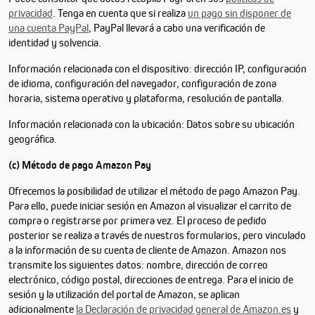
privacidad
. Tenga en cuenta que si realiza
un pago sin disponer de
una cuenta PayPal
, PayPal llevará a cabo una verificación de
identidad y solvencia.
Información relacionada con el dispositivo: dirección IP, configuración
de idioma, configuración del navegador, configuración de zona
horaria, sistema operativo y plataforma, resolución de pantalla.
Información relacionada con la ubicación: Datos sobre su ubicación
geográfica.
(c) Método de pago Amazon Pay
Ofrecemos la posibilidad de utilizar el método de pago Amazon Pay.
Para ello, puede iniciar sesión en Amazon al visualizar el carrito de
compra o registrarse por primera vez. El proceso de pedido
posterior se realiza a través de nuestros formularios, pero vinculado
a la información de su cuenta de cliente de Amazon. Amazon nos
transmite los siguientes datos: nombre, dirección de correo
electrónico, código postal, direcciones de entrega. Para el inicio de
sesión y la utilización del portal de Amazon, se aplican
adicionalmente
la Declaración de privacidad general de Amazon.es
y