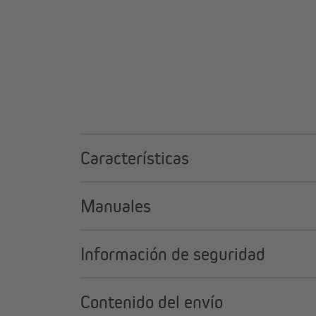
Características
Manuales
Información de seguridad
Contenido del envío