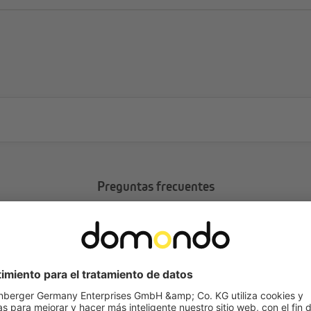
Preguntas frecuentes