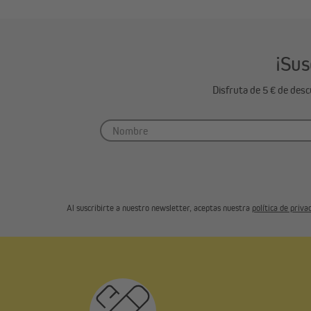
¡Sus
Disfruta de 5 € de des
Al suscribirte a nuestro newsletter, aceptas nuestra
política de priva