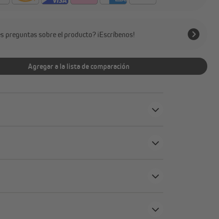
es preguntas sobre el producto? ¡Escríbenos!
Agregar a la lista de comparación