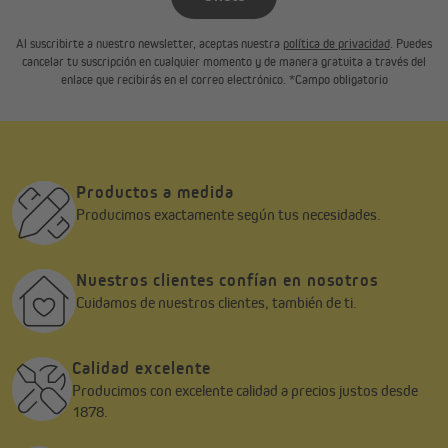
Al suscribirte a nuestro newsletter, aceptas nuestra
política de privacidad
. Puedes
cancelar tu suscripción en cualquier momento y de manera gratuita a través del
enlace que recibirás en el correo electrónico. *Campo obligatorio
Productos a medida
Producimos exactamente según tus necesidades.
Nuestros clientes confían en nosotros
Cuidamos de nuestros clientes, también de ti.
Calidad excelente
Producimos con excelente calidad a precios justos desde
1878.