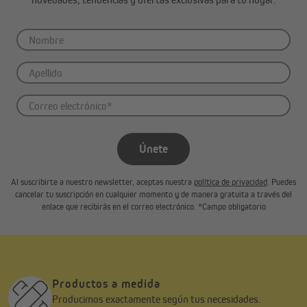
Únete
Al suscribirte a nuestro newsletter, aceptas nuestra
política de privacidad
. Puedes
cancelar tu suscripción en cualquier momento y de manera gratuita a través del
enlace que recibirás en el correo electrónico. *Campo obligatorio
Productos a medida
Producimos exactamente según tus necesidades.