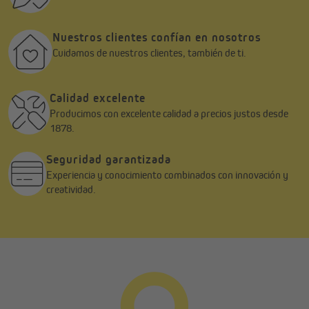
Nuestros clientes confían en nosotros
Cuidamos de nuestros clientes, también de ti.
Calidad excelente
Producimos con excelente calidad a precios justos desde
1878.
Seguridad garantizada
Experiencia y conocimiento combinados con innovación y
creatividad.