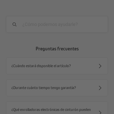
Preguntas frecuentes
¿Cuándo estará disponible el artículo?
¿Durante cuánto tiempo tengo garantía?
¿Qué enrolladoras electrónicas de cinturón pueden