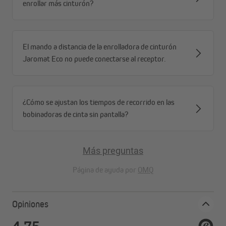
enrollar más cinturón?
El mando a distancia de la enrolladora de cinturón
Jaromat Eco no puede conectarse al receptor.
¿Cómo se ajustan los tiempos de recorrido en las
bobinadoras de cinta sin pantalla?
Más preguntas
Página de ayuda por
OMQ
Opiniones