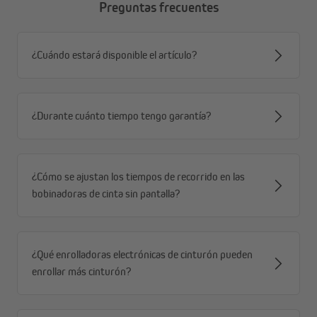
Preguntas frecuentes
¿Cuándo estará disponible el artículo?
¿Durante cuánto tiempo tengo garantía?
¿Cómo se ajustan los tiempos de recorrido en las
bobinadoras de cinta sin pantalla?
¿Qué enrolladoras electrónicas de cinturón pueden
enrollar más cinturón?