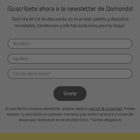
¡Suscríbete ahora a la newsletter de Domondo!
Disfruta de 5 € de descuento en tu primer pedido y descubre
novedades, tendencias y ofertas exclusivas para tu hogar.
Únete
Al suscribirte a nuestro newsletter, aceptas nuestra
política de privacidad
. Puedes
cancelar tu suscripción en cualquier momento y de manera gratuita a través del
enlace que recibirás en el correo electrónico. *Campo obligatorio