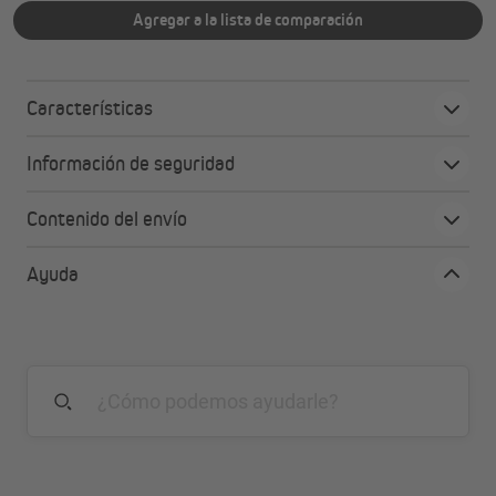
Agregar a la lista de comparación
Características
Información de seguridad
Contenido del envío
Ayuda