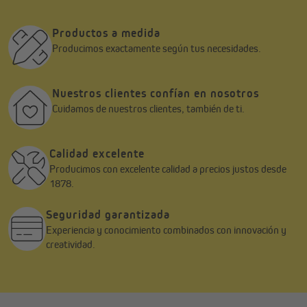
Productos a medida
Producimos exactamente según tus necesidades.
Nuestros clientes confían en nosotros
Cuidamos de nuestros clientes, también de ti.
Calidad excelente
Producimos con excelente calidad a precios justos desde
1878.
Seguridad garantizada
Experiencia y conocimiento combinados con innovación y
creatividad.