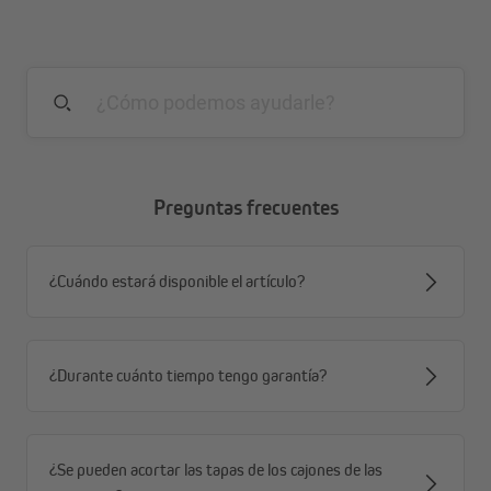
Preguntas frecuentes
¿Cuándo estará disponible el artículo?
¿Durante cuánto tiempo tengo garantía?
¿Se pueden acortar las tapas de los cajones de las