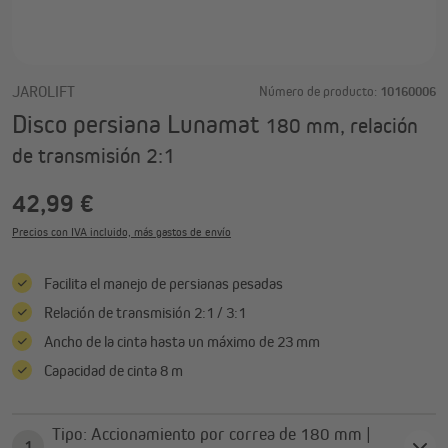
JAROLIFT
Número de producto:
10160006
Disco persiana Lunamat
180 mm, relación
de transmisión 2:1
42,99 €
Precios con IVA incluido, más gastos de envío
Facilita el manejo de persianas pesadas
Relación de transmisión 2:1 / 3:1
Ancho de la cinta hasta un máximo de 23 mm
Capacidad de cinta 8 m
Tipo: Accionamiento por correa de 180 mm |
1