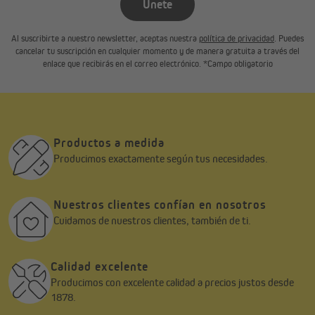
Únete
Al suscribirte a nuestro newsletter, aceptas nuestra
política de privacidad
. Puedes
cancelar tu suscripción en cualquier momento y de manera gratuita a través del
enlace que recibirás en el correo electrónico. *Campo obligatorio
Productos a medida
Producimos exactamente según tus necesidades.
Nuestros clientes confían en nosotros
Cuidamos de nuestros clientes, también de ti.
Calidad excelente
Producimos con excelente calidad a precios justos desde
1878.