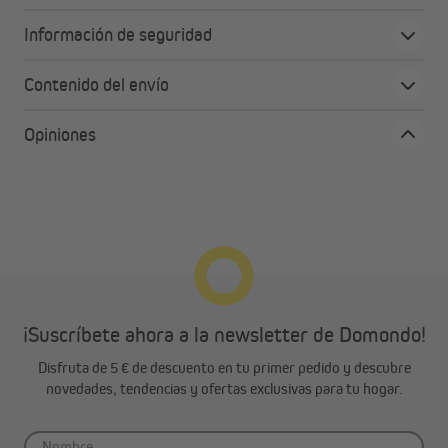
Información de seguridad
Contenido del envío
Opiniones
¡Suscríbete ahora a la newsletter de Domondo!
Disfruta de 5 € de descuento en tu primer pedido y descubre
novedades, tendencias y ofertas exclusivas para tu hogar.