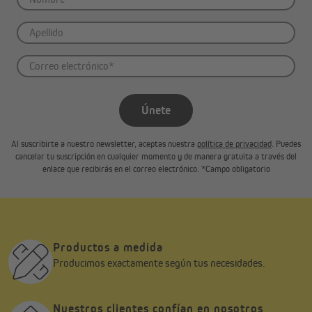
Únete
Al suscribirte a nuestro newsletter, aceptas nuestra
política de privacidad
. Puedes
cancelar tu suscripción en cualquier momento y de manera gratuita a través del
enlace que recibirás en el correo electrónico. *Campo obligatorio
Productos a medida
Producimos exactamente según tus necesidades.
Nuestros clientes confían en nosotros