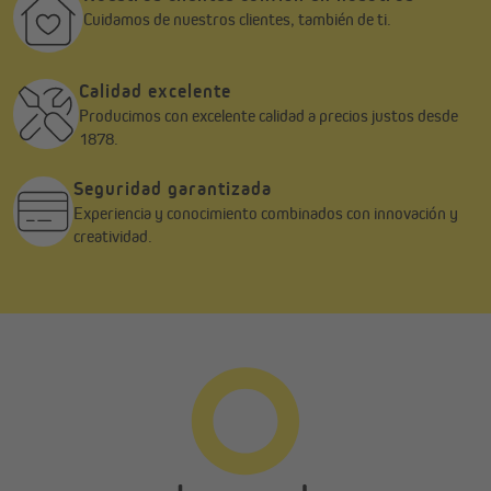
Cuidamos de nuestros clientes, también de ti.
Calidad excelente
Producimos con excelente calidad a precios justos desde
1878.
Seguridad garantizada
Experiencia y conocimiento combinados con innovación y
creatividad.