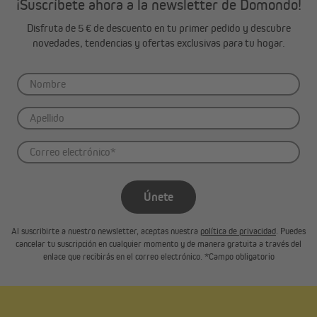
¡Suscríbete ahora a la newsletter de Domondo!
Disfruta de 5 € de descuento en tu primer pedido y descubre
novedades, tendencias y ofertas exclusivas para tu hogar.
Únete
Al suscribirte a nuestro newsletter, aceptas nuestra
política de privacidad
. Puedes
cancelar tu suscripción en cualquier momento y de manera gratuita a través del
enlace que recibirás en el correo electrónico. *Campo obligatorio