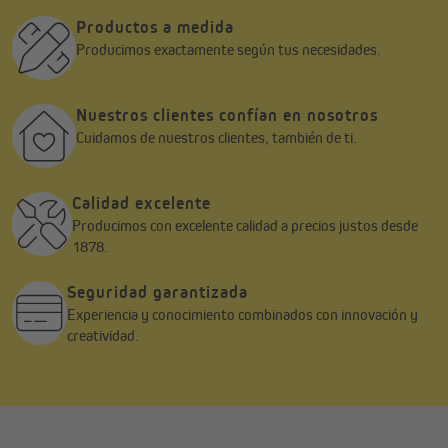
Productos a medida
Producimos exactamente según tus necesidades.
Nuestros clientes confían en nosotros
Cuidamos de nuestros clientes, también de ti.
Calidad excelente
Producimos con excelente calidad a precios justos desde
1878.
Seguridad garantizada
Experiencia y conocimiento combinados con innovación y
creatividad.