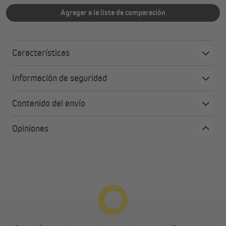
Agregar a la lista de comparación
Características
Información de seguridad
Contenido del envío
Opiniones