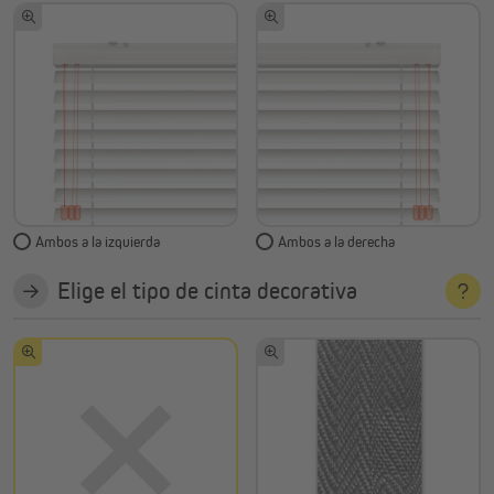
Ambos a la izquierda
Ambos a la derecha
Elige el tipo de cinta decorativa