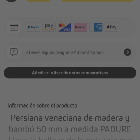
¿Tienes alguna pregunta? ¡Contáctanos!
Añadir a la lista de datos comparativos
Información sobre el producto
Persiana veneciana de madera y
bambú 50 mm a medida PADURE