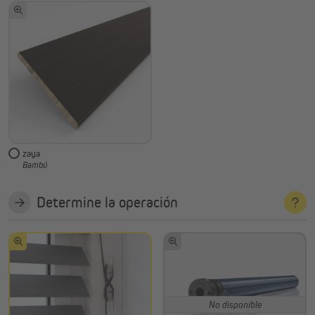
zaya
Bambú
Determine la operación
No disponible