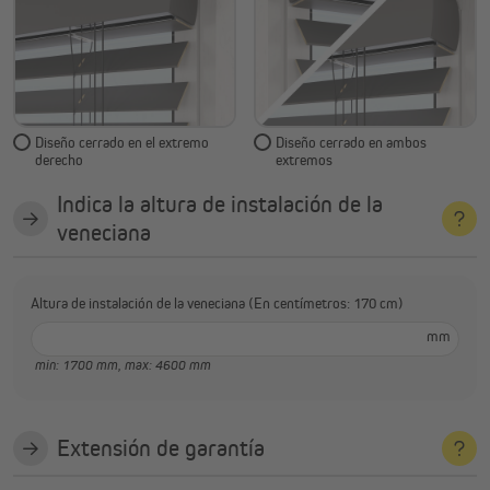
Diseño cerrado en el extremo
Diseño cerrado en ambos
derecho
extremos
Indica la altura de instalación de la
veneciana
Altura de instalación de la veneciana (En centímetros: 170 cm)
mm
min: 1700 mm,
max: 4600 mm
Extensión de garantía