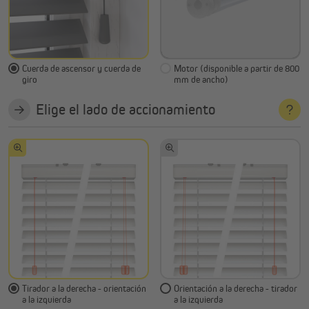
Cuerda de ascensor y cuerda de
Motor (disponible a partir de 800
giro
mm de ancho)
Elige el lado de accionamiento
Tirador a la derecha - orientación
Orientación a la derecha - tirador
a la izquierda
a la izquierda