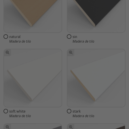
natural
sin
Madera de tilo
Madera de tilo
soft white
stark
Madera de tilo
Madera de tilo