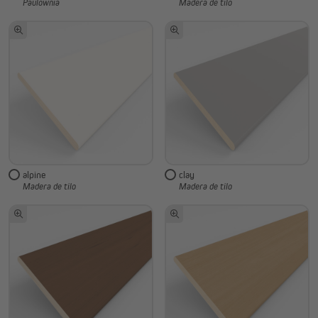
Paulownia
Madera de tilo
alpine
clay
Madera de tilo
Madera de tilo