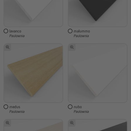
lavanco
malummo
Paulownia
Paulownia
medus
nubo
Paulownia
Paulownia