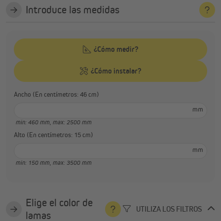
Introduce las medidas
¿Cómo medir?
¿Cómo instalar?
Ancho (En centímetros: 46 cm)
mm
min: 460 mm,
max: 2500 mm
Alto (En centímetros: 15 cm)
mm
min: 150 mm,
max: 3500 mm
Elige el color de
UTILIZA LOS FILTROS
lamas