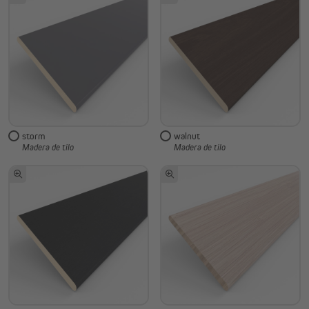
storm
walnut
Madera de tilo
Madera de tilo