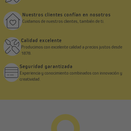
Nuestros clientes confían en nosotros
Cuidamos de nuestros clientes, también de ti.
Calidad excelente
Producimos con excelente calidad a precios justos desde
1878.
Seguridad garantizada
Experiencia y conocimiento combinados con innovación y
creatividad.