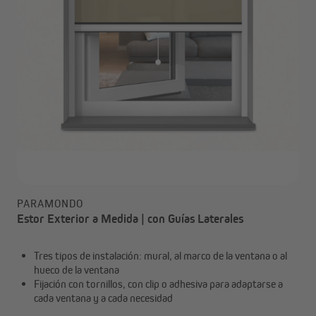
PARAMONDO
Estor Exterior a Medida | con Guías Laterales
Tres tipos de instalación: mural, al marco de la ventana o al
hueco de la ventana
Fijación con tornillos, con clip o adhesiva para adaptarse a
cada ventana y a cada necesidad