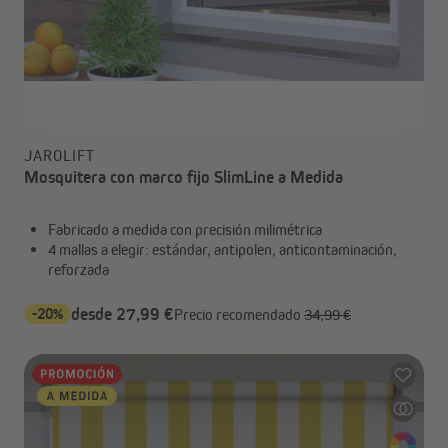
JAROLIFT
Mosquitera con marco fijo SlimLine a Medida
Fabricado a medida con precisión milimétrica
4 mallas a elegir: estándar, antipolen, anticontaminación,
reforzada
-20%
desde 27,99 €
Precio recomendado
34,99 €