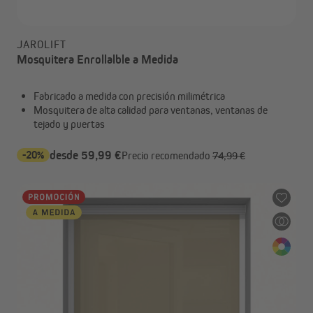
JAROLIFT
Mosquitera Enrollalble a Medida
Fabricado a medida con precisión milimétrica
Mosquitera de alta calidad para ventanas, ventanas de
tejado y puertas
-20%
desde 59,99 €
Precio recomendado
74,99 €