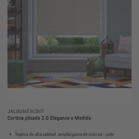
JALOUSIESCOUT
Cortina plisada 2.0 Elegance a Medida
Tejidos de alta calidad, amplia gama de colores - pide