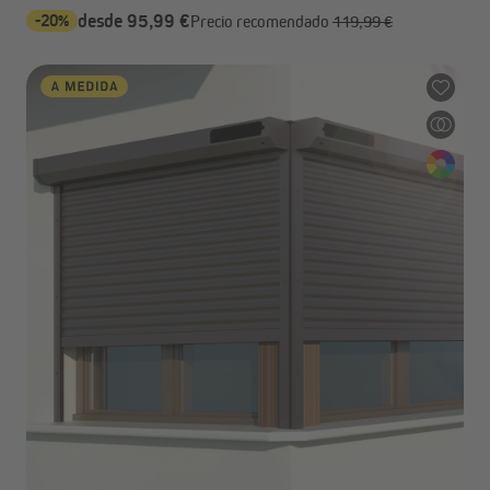
-20%
desde 95,99 €
Precio recomendado
119,99 €