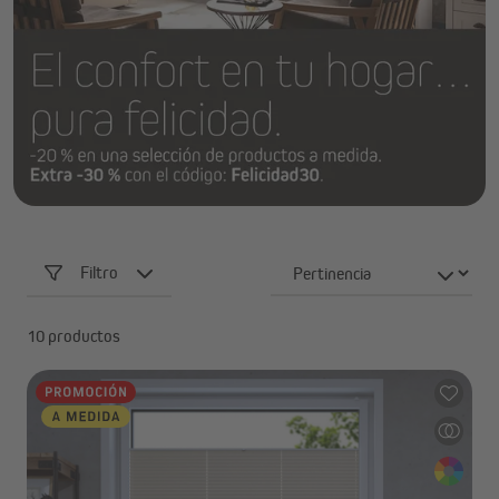
Filtro
10 productos