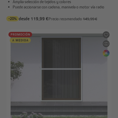
Amplia selección de tejidos y colores
Puede accionarse con cadena, manivela o motor vía radio
-20%
desde 119,99 €
Precio recomendado
149,99 €