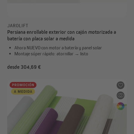
JAROLIFT
Persiana enrollable exterior con cajón motorizada a
batería con placa solar a medida
Ahora NUEVO con motor a batería y panel solar
Montaje súper rápido: atornillar → listo
desde 304,69 €