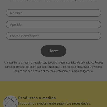
Únete
Al suscribirte a nuestro newsletter, aceptas nuestra
política de privacidad
. Puedes
cancelar tu suscripción en cualquier momento y de manera gratuita a través del
enlace que recibirás en el correo electrónico. *Campo obligatorio
Productos a medida
Producimos exactamente según tus necesidades.