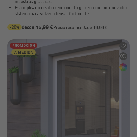
muestras gratuitas
Estor plisado de alto rendimiento y precio con un innovador
sistema para volver a tensar fácilmente
-20%
desde 15,99 €
Precio recomendado
19,99 €