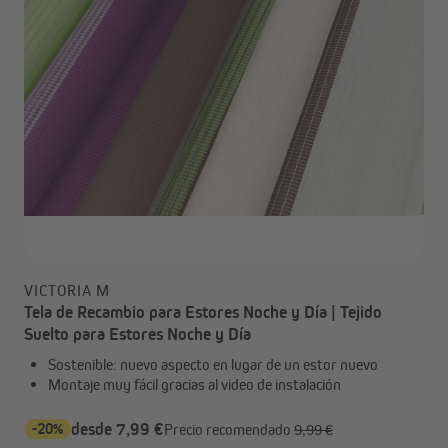
VICTORIA M
Tela de Recambio para Estores Noche y Día | Tejido
Suelto para Estores Noche y Día
Sostenible: nuevo aspecto en lugar de un estor nuevo
Montaje muy fácil gracias al video de instalación
-20%
desde 7,99 €
Precio recomendado
9,99 €