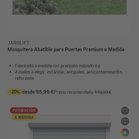
JAROLIFT
Mosquitera Abatible para Puertas Premium a Medida
Fabricado a medida con precisión milimétrica
4 mallas a elegir: estándar, antipolen, anticontaminación,
reforzada
-20%
desde 95,99 €
Precio recomendado
119,99 €