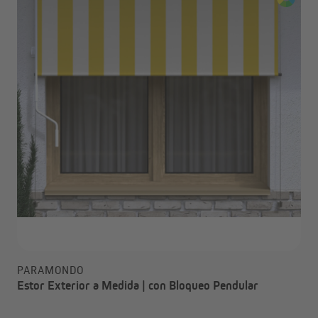
PARAMONDO
Estor Exterior a Medida | con Bloqueo Pendular