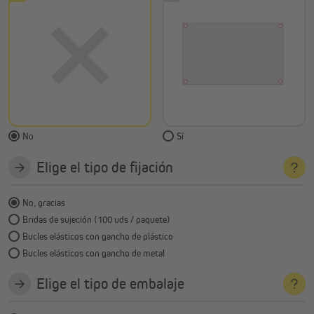
No
Sí
Elige el tipo de fijación
No, gracias
Bridas de sujeción (100 uds / paquete)
Bucles elásticos con gancho de plástico
Bucles elásticos con gancho de metal
Elige el tipo de embalaje