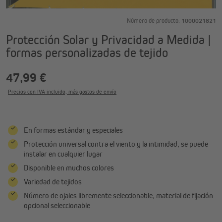
Número de producto:
1000021821
Protección Solar y Privacidad a Medida |
formas personalizadas de tejido
47,99 €
Precios con IVA incluido, más gastos de envío
En formas estándar y especiales
Protección universal contra el viento y la intimidad, se puede
instalar en cualquier lugar
Disponible en muchos colores
Variedad de tejidos
Número de ojales libremente seleccionable, material de fijación
opcional seleccionable