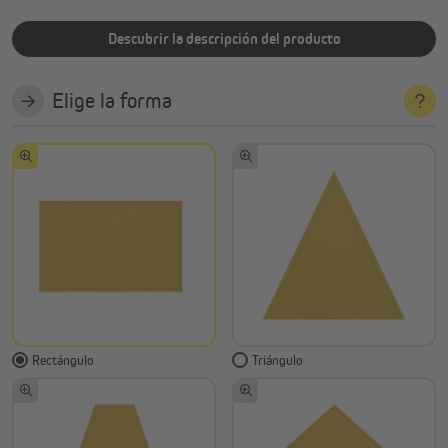
Descubrir la descripción del producto
Elige la forma
Rectángulo
Triángulo