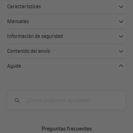
Características
Manuales
Información de seguridad
Contenido del envío
Ayuda
Preguntas frecuentes