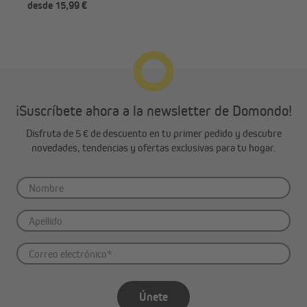
desde 15,99 €
des
¡Suscríbete ahora a la newsletter de Domondo!
Disfruta de 5 € de descuento en tu primer pedido y descubre
novedades, tendencias y ofertas exclusivas para tu hogar.
Únete