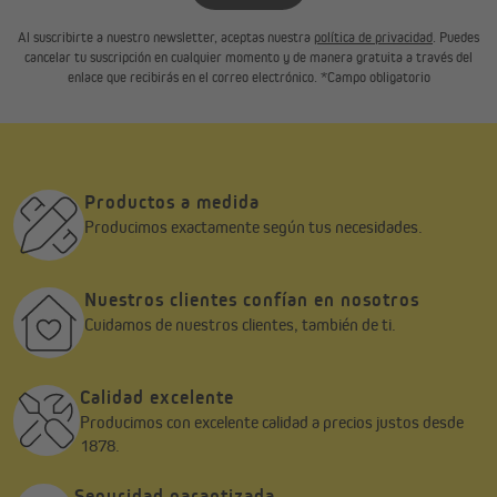
Al suscribirte a nuestro newsletter, aceptas nuestra
política de privacidad
. Puedes
cancelar tu suscripción en cualquier momento y de manera gratuita a través del
enlace que recibirás en el correo electrónico. *Campo obligatorio
Productos a medida
Producimos exactamente según tus necesidades.
Nuestros clientes confían en nosotros
Cuidamos de nuestros clientes, también de ti.
Calidad excelente
Producimos con excelente calidad a precios justos desde
1878.
Seguridad garantizada