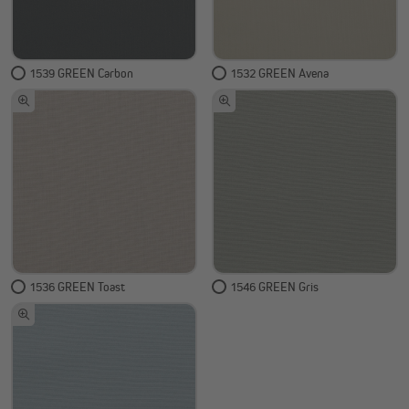
1539 GREEN Carbon
1532 GREEN Avena
1536 GREEN Toast
1546 GREEN Gris