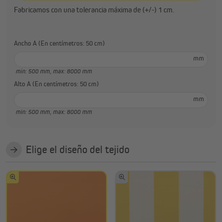
Fabricamos con una tolerancia máxima de (+/-) 1 cm.
Ancho A (En centímetros: 50 cm)
mm
min: 500 mm,
max: 8000 mm
Alto A (En centímetros: 50 cm)
mm
min: 500 mm,
max: 8000 mm
Elige el diseño del tejido