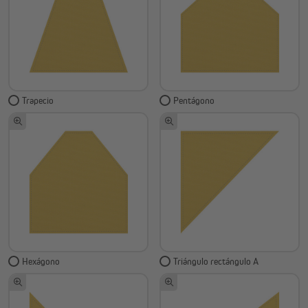
Trapecio
Pentágono
Hexágono
Triángulo rectángulo A