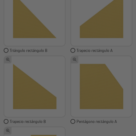
Triángulo rectángulo B
Trapecio rectángulo A
Trapecio rectángulo B
Pentágono rectángulo A