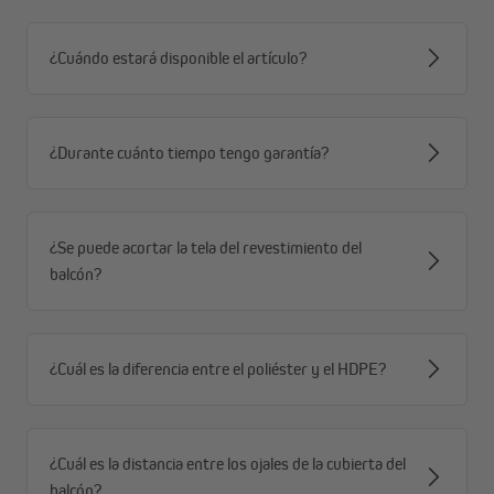
¿Cuándo estará disponible el artículo?
¿Durante cuánto tiempo tengo garantía?
¿Se puede acortar la tela del revestimiento del
balcón?
¿Cuál es la diferencia entre el poliéster y el HDPE?
¿Cuál es la distancia entre los ojales de la cubierta del
balcón?