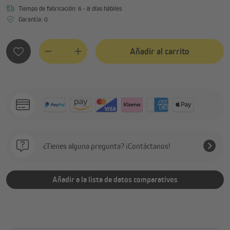
Tiempo de fabricación: 6 - 8 días hábiles
Garantía: 0
Añadir al carrito
Quantity
¿Tienes alguna pregunta? ¡Contáctanos!
Añadir a la lista de datos comparativos