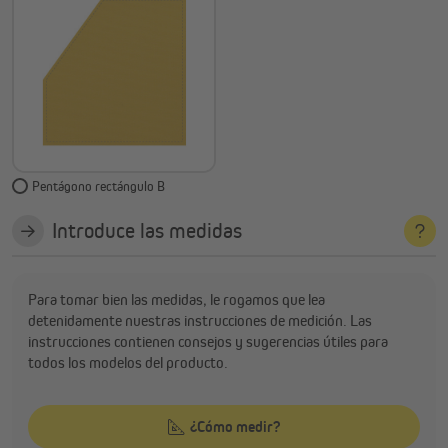
Pentágono rectángulo B
Introduce las medidas
Para tomar bien las medidas, le rogamos que lea
detenidamente nuestras instrucciones de medición. Las
instrucciones contienen consejos y sugerencias útiles para
todos los modelos del producto.
¿Cómo medir?