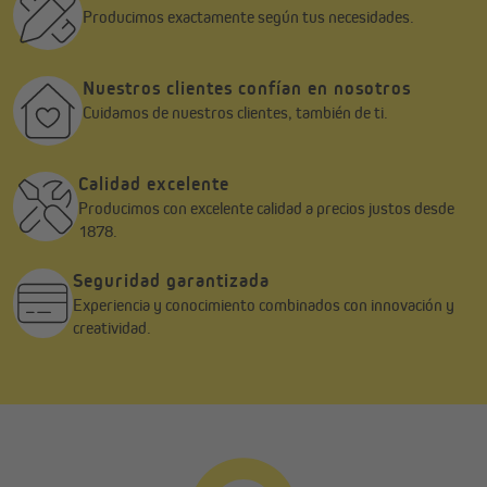
Producimos exactamente según tus necesidades.
Nuestros clientes confían en nosotros
Cuidamos de nuestros clientes, también de ti.
Calidad excelente
Producimos con excelente calidad a precios justos desde
1878.
Seguridad garantizada
Experiencia y conocimiento combinados con innovación y
creatividad.