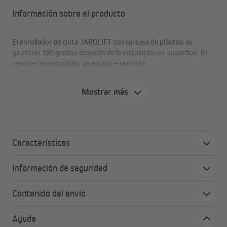
Información sobre el producto
El enrollador de cinta JAROLIFT con carcasa de plástico es
giratorio 180 grados después de la instalación en superficie. El
resorte del enrollador ya está pre-tensado.
Mostrar más
Características
Información de seguridad
Contenido del envío
Ayuda