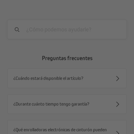
Preguntas frecuentes
¿Cuándo estará disponible el artículo?
¿Durante cuánto tiempo tengo garantía?
¿Qué enrolladoras electrónicas de cinturón pueden