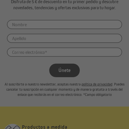
Disfruta de 5 € de descuento en tu primer pedido y descubre
novedades, tendencias y ofertas exclusivas para tu hogar.
Únete
Al suscribirte a nuestro newsletter, aceptas nuestra
política de privacidad
. Puedes
cancelar tu suscripción en cualquier momento y de manera gratuita a través del
enlace que recibirás en el correo electrónico. *Campo obligatorio
Productos a medida