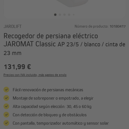
JAROLIFT
Número de producto:
10180417
Recogedor de persiana eléctrico
JAROMAT Classic
AP 23/5 / blanco / cinta de
23 mm
131,99 €
Precios con IVA incluido, más gastos de envío
Fácil renovación de persianas mecánicas
Montaje de sobreponer o empotrado, a elegir
Alta capacidad según elección: 30, 45 o 60 kg
Con detección de bloqueo y de obstáculos
Con pantalla, temporizador automático y sensor solar