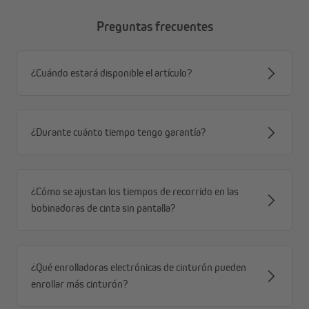
Preguntas frecuentes
¿Cuándo estará disponible el artículo?
¿Durante cuánto tiempo tengo garantía?
¿Cómo se ajustan los tiempos de recorrido en las
bobinadoras de cinta sin pantalla?
¿Qué enrolladoras electrónicas de cinturón pueden
enrollar más cinturón?