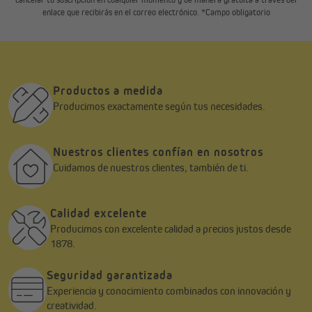
enlace que recibirás en el correo electrónico. *Campo obligatorio
Productos a medida
Producimos exactamente según tus necesidades.
Nuestros clientes confían en nosotros
Cuidamos de nuestros clientes, también de ti.
Calidad excelente
Producimos con excelente calidad a precios justos desde
1878.
Seguridad garantizada
Experiencia y conocimiento combinados con innovación y
creatividad.