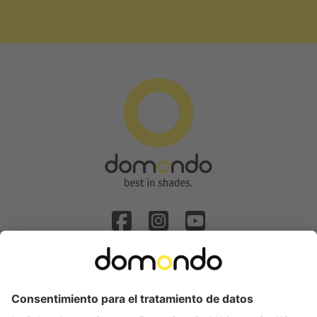
Solicitud de desistimiento
Categorías populares