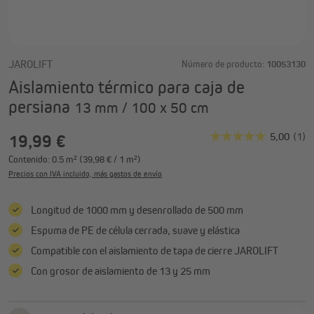
JAROLIFT
Número de producto:
10053130
Aislamiento térmico para caja de
persiana
13 mm / 100 x 50 cm
19,99 €
Contenido:
0.5 m²
(39,98 € / 1 m²)
Precios con IVA incluido, más gastos de envío
Longitud de 1000 mm y desenrollado de 500 mm
Espuma de PE de célula cerrada, suave y elástica
Compatible con el aislamiento de tapa de cierre JAROLIFT
Con grosor de aislamiento de 13 y 25 mm