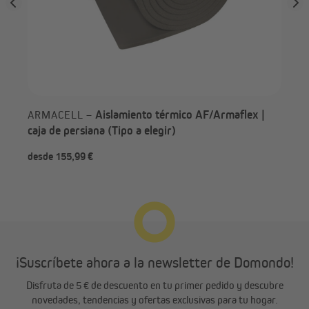
Aislamiento térmico AF/Armaflex |
ARMACELL –
caja de persiana (Tipo a elegir)
desde 155,99 €
des
¡Suscríbete ahora a la newsletter de Domondo!
Disfruta de 5 € de descuento en tu primer pedido y descubre
novedades, tendencias y ofertas exclusivas para tu hogar.