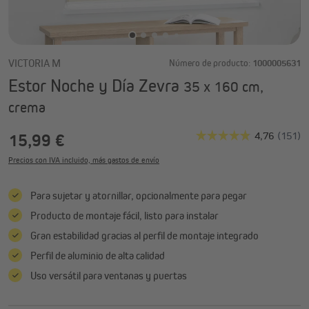
VICTORIA M
Número de producto:
1000005631
Estor Noche y Día Zevra
35 x 160 cm,
crema
15,99 €
Precios con IVA incluido, más gastos de envío
Para sujetar y atornillar, opcionalmente para pegar
Producto de montaje fácil, listo para instalar
Gran estabilidad gracias al perfil de montaje integrado
Perfil de aluminio de alta calidad
Uso versátil para ventanas y puertas