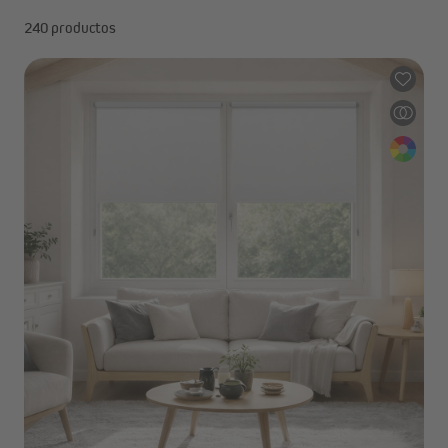
240 productos