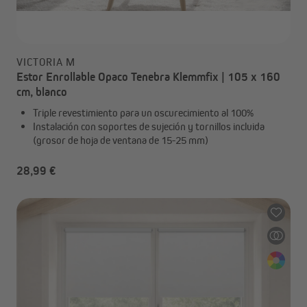
VICTORIA M
Estor Enrollable Opaco Tenebra Klemmfix | 105 x 160
cm, blanco
Triple revestimiento para un oscurecimiento al 100%
Instalación con soportes de sujeción y tornillos incluida
(grosor de hoja de ventana de 15-25 mm)
28,99 €