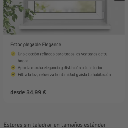
Estor plegable Elegance
Una elección refinada para todas las ventanas de tu
hogar
Aporta mucha elegancia y distinción a tu interior
Filtra la luz, refuerza la intimidad y aísla tu habitación
desde 34,99 €
Estores sin taladrar en tamaños estándar