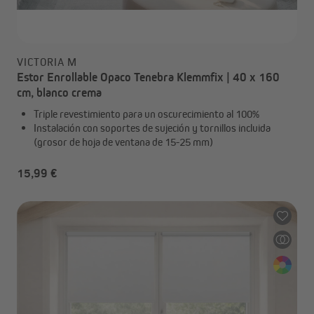
VICTORIA M
Estor Enrollable Opaco Tenebra Klemmfix | 40 x 160
cm, blanco crema
Triple revestimiento para un oscurecimiento al 100%
Instalación con soportes de sujeción y tornillos incluida
(grosor de hoja de ventana de 15-25 mm)
15,99 €