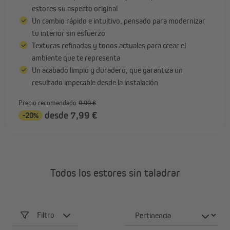
estores su aspecto original
Un cambio rápido e intuitivo, pensado para modernizar
tu interior sin esfuerzo
Texturas refinadas y tonos actuales para crear el
ambiente que te representa
Un acabado limpio y duradero, que garantiza un
resultado impecable desde la instalación
Precio recomendado
9,99 €
desde 7,99 €
-20%
Todos los estores sin taladrar
Filtro