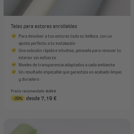
Telas para estores enrollables
Para devolver a tus estores toda su belleza, con un
ajuste perfecto a tu instalación
Una solución rápida e intuitiva, pensada para renovar tu
interior sin esfuerzo
Niveles de transparencia adaptados a cada ambiente
Un resultado impecable que garantiza un acabado limpio
y duradero
Precio recomendado
8,99 €
desde 7,19 €
-20%