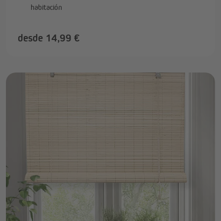
habitación
desde 14,99 €