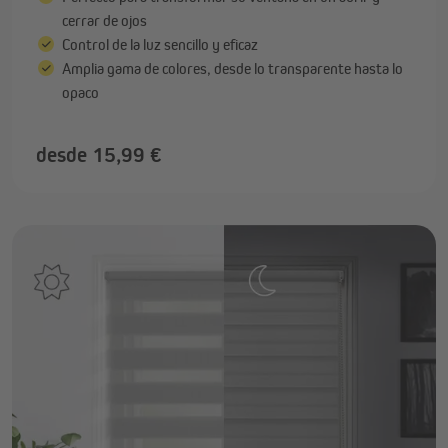
cerrar de ojos
Control de la luz sencillo y eficaz
Amplia gama de colores, desde lo transparente hasta lo
opaco
desde 15,99 €