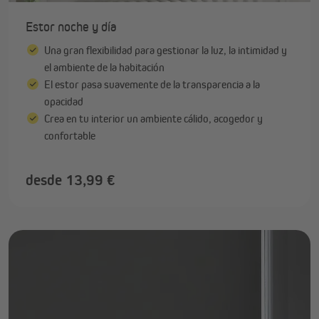
Estor noche y día
Una gran flexibilidad para gestionar la luz, la intimidad y
el ambiente de la habitación
El estor pasa suavemente de la transparencia a la
opacidad
Crea en tu interior un ambiente cálido, acogedor y
confortable
desde 13,99 €