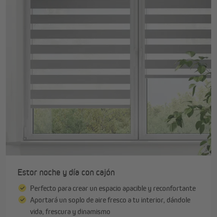
Estor noche y día con cajón
Perfecto para crear un espacio apacible y reconfortante
Aportará un soplo de aire fresco a tu interior, dándole
vida, frescura y dinamismo