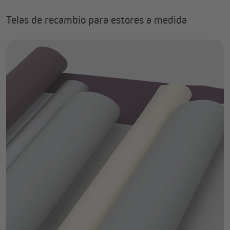
Telas de recambio para estores a medida