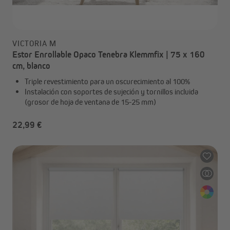
VICTORIA M
Estor Enrollable Opaco Tenebra Klemmfix | 75 x 160
cm, blanco
Triple revestimiento para un oscurecimiento al 100%
Instalación con soportes de sujeción y tornillos incluida
(grosor de hoja de ventana de 15-25 mm)
22,99 €