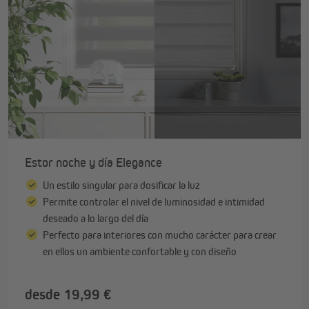
Estor noche y día Elegance
Un estilo singular para dosificar la luz
Permite controlar el nivel de luminosidad e intimidad
deseado a lo largo del día
Perfecto para interiores con mucho carácter para crear
en ellos un ambiente confortable y con diseño
desde 19,99 €