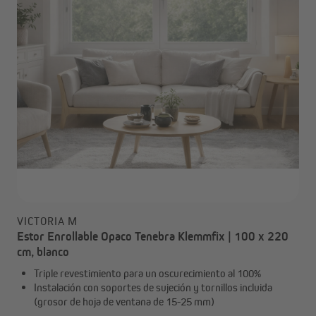
VICTORIA M
Estor Enrollable Opaco Tenebra Klemmfix | 100 x 220
cm, blanco
Triple revestimiento para un oscurecimiento al 100%
Instalación con soportes de sujeción y tornillos incluida
(grosor de hoja de ventana de 15-25 mm)