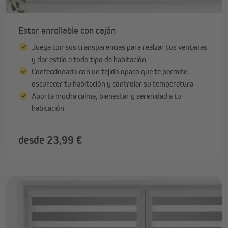
Estor enrollable con cajón
Juega con sus transparencias para realzar tus ventanas
y dar estilo a todo tipo de habitación
Confeccionado con un tejido opaco que te permite
oscurecer tu habitación y controlar su temperatura
Aporta mucha calma, bienestar y serenidad a tu
habitación
desde 23,99 €