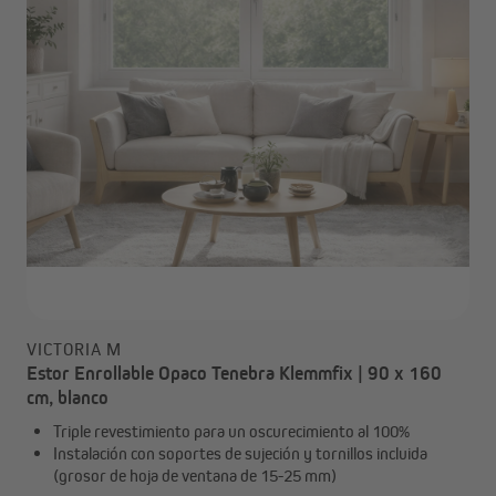
VICTORIA M
Estor Enrollable Opaco Tenebra Klemmfix | 90 x 160
cm, blanco
Triple revestimiento para un oscurecimiento al 100%
Instalación con soportes de sujeción y tornillos incluida
(grosor de hoja de ventana de 15-25 mm)