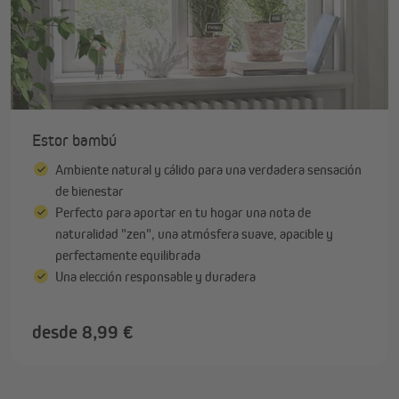
Estor bambú
Ambiente natural y cálido para una verdadera sensación
de bienestar
Perfecto para aportar en tu hogar una nota de
naturalidad "zen", una atmósfera suave, apacible y
perfectamente equilibrada
Una elección responsable y duradera
desde 8,99 €