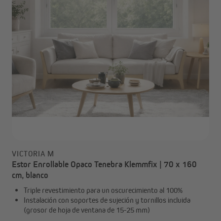
VICTORIA M
Estor Enrollable Opaco Tenebra Klemmfix | 70 x 160
cm, blanco
Triple revestimiento para un oscurecimiento al 100%
Instalación con soportes de sujeción y tornillos incluida
(grosor de hoja de ventana de 15-25 mm)