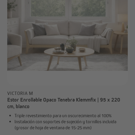
VICTORIA M
Estor Enrollable Opaco Tenebra Klemmfix | 95 x 220
cm, blanco
Triple revestimiento para un oscurecimiento al 100%
Instalación con soportes de sujeción y tornillos incluida
(grosor de hoja de ventana de 15-25 mm)