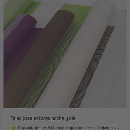
Telas para estores noche y día
Una solución perfectamente ajustada para devolver a tus