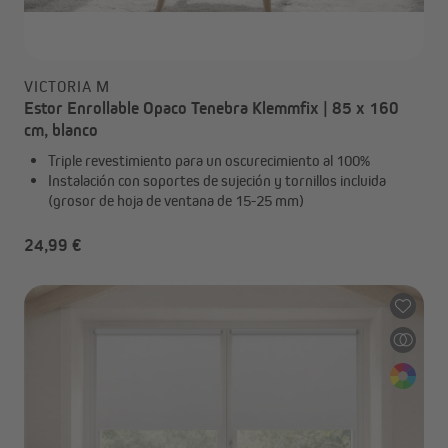
VICTORIA M
Estor Enrollable Opaco Tenebra Klemmfix | 85 x 160
cm, blanco
Triple revestimiento para un oscurecimiento al 100%
Instalación con soportes de sujeción y tornillos incluida
(grosor de hoja de ventana de 15-25 mm)
24,99 €