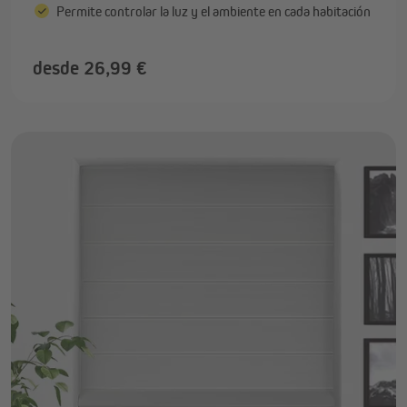
Permite controlar la luz y el ambiente en cada habitación
desde 26,99 €