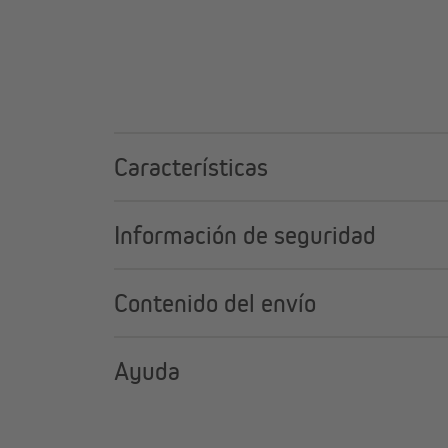
Características
Información de seguridad
Contenido del envío
Ayuda