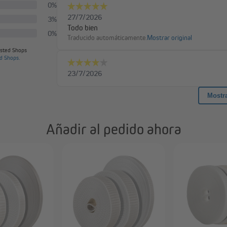
Añadir al pedido ahora