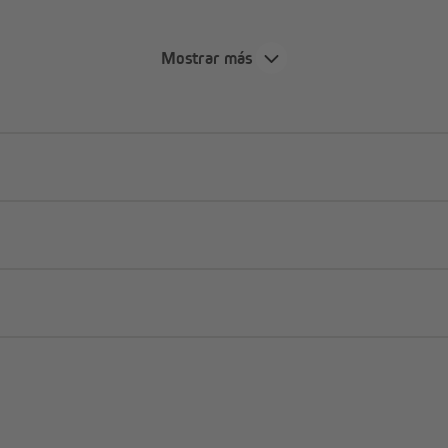
Mostrar más