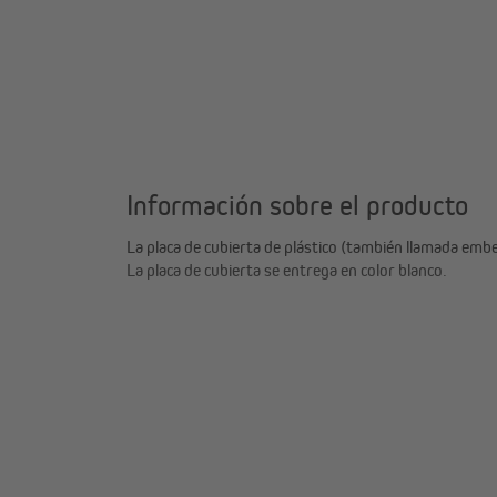
Información sobre el producto
La placa de cubierta de plástico (también llamada emb
La placa de cubierta se entrega en color blanco.